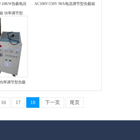
1KW-10KW负载电压
AC100V/150V 90A电流调节型负载箱
箱 功率调节型
0KW功率调节型负载
16
17
18
下一页
尾页