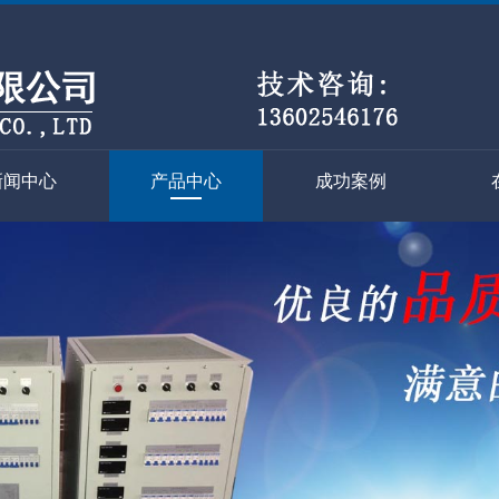
新闻中心
产品中心
成功案例