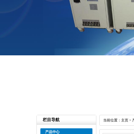
栏目导航
当前位置：
主页
>
产品中心