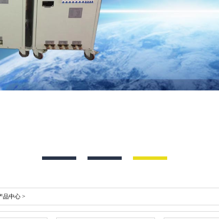
产品中心
>