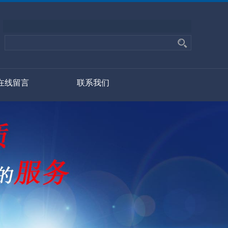
在线留言
联系我们