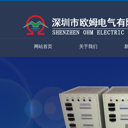
网站首页
关于我们