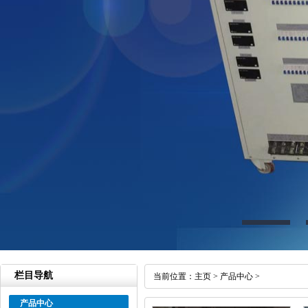
栏目导航
当前位置：
主页
>
产品中心
>
产品中心