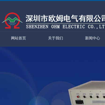
网站首页
关于我们
新闻中心