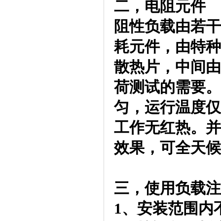
二，电阻元件
阻性负载由若干
耗元件，由特种
散热片，中间由
荷测试的需要。
匀，运行温度仅
工作无红热。并
效果，可全天候
三，使用负载注
1、安装范围内