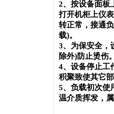
2、按设备面板
打开机柜上仪表
转正常，接通负
载)。
3、为保安全，
除外)防止烫伤
4、设备停止工
积聚致使其它部
5、负载初次使
温介质挥发，属