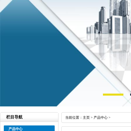
栏目导航
当前位置：
主页
>
产品中心
>
产品中心