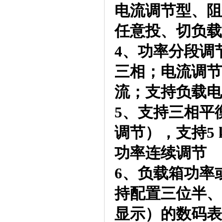
电流调节型、阻
任意投、切负载
4、功率分段调
三相；电流调节
流；支持负载电
5、支持三相平
调节），支持5
功率连续调节
6、负载箱功率或
持配置三位半、
显示）的数码表