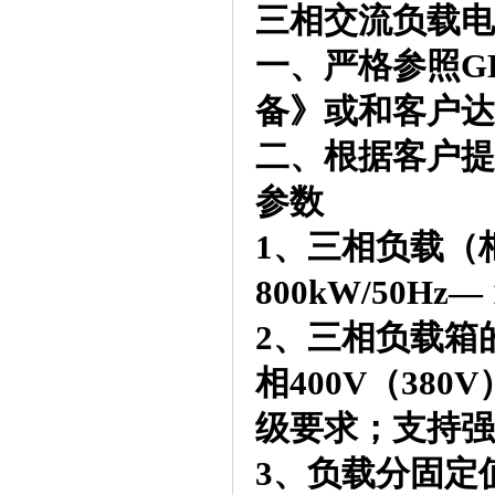
三相交流负载电
一、严格参照
G
备》或和客户达
二、根据客户提
参数
1、三相负载（
800kW/50Hz—
2、三相负载箱
相400V（38
级要求；支持强
3、负载分固定