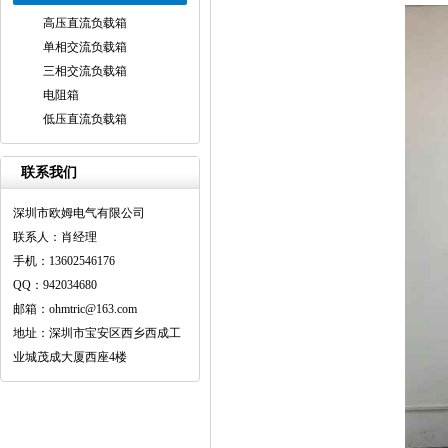
高压直流负载箱
单相交流负载箱
三相交流负载箱
电阻箱
低压直流负载箱
联系我们
深圳市欧姆电气有限公司
联系人：肖经理
手机：13602546176
QQ：942034680
邮箱：ohmtric@163.com
地址：深圳市宝安区西乡西成工
业城茂成大厦西座4楼