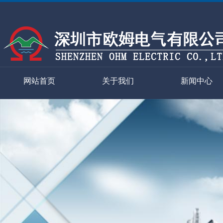
网站首页
关于我们
新闻中心