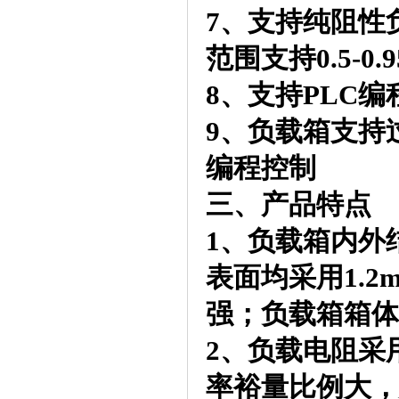
7、支持纯阻性
范围支持0.5-0
8、支持PLC
9、负载箱支持
编程控制
三、产品特点
1、负载箱内外
表面均采用1.2
强；负载箱箱体
2、负载电阻采
率裕量比例大，