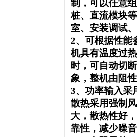
制，可以任意组
桩、直流模块等
室、安装调试、
2、可根据性能
机具有温度过热
时，可自动切断
象，整机由阻性
3、功率输入采
散热采用强制风
大，散热性好，
靠性，减少噪音