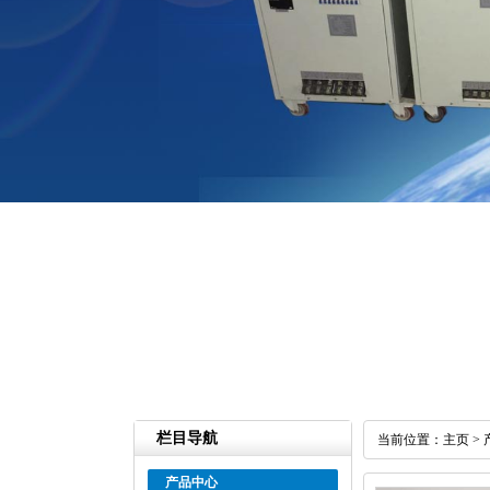
栏目导航
当前位置：
主页
>
产品中心