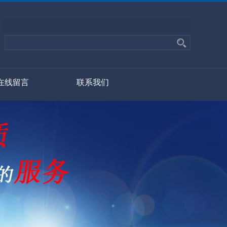
在线留言
联系我们