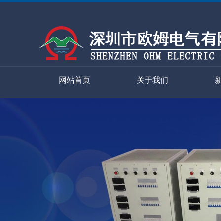
网站首页
关于我们