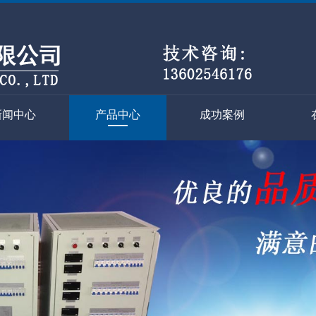
新闻中心
产品中心
成功案例