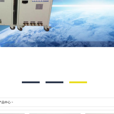
产品中心
>